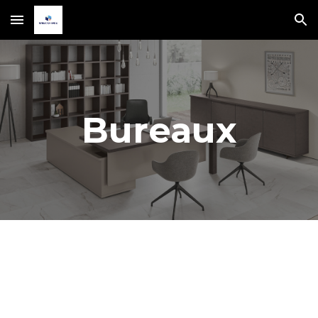
Skip to main content
Skip to navigation
Bureaux