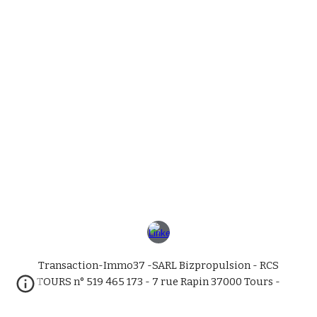
Transaction-Immo37 -SARL Bizpropulsion - RCS
TOURS n° 519 465 173 - 7 rue Rapin 37000 Tours -