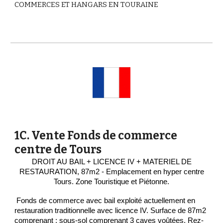
COMMERCES ET HANGARS EN TOURAINE
1C. Vente Fonds de commerce
centre de Tours
DROIT AU BAIL + LICENCE IV + MATERIEL DE
RESTAURATION, 87m2 - Emplacement en hyper centre
Tours. Zone Touristique et Piétonne.
Fonds de commerce avec bail exploité actuellement en
restauration traditionnelle avec licence IV. Surface de 87m2
comprenant : sous-sol comprenant 3 caves voûtées. Rez-