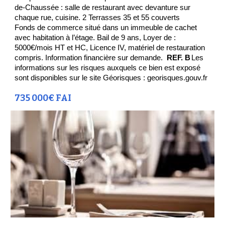
de-Chaussée : salle de restaurant avec devanture sur
chaque rue, cuisine. 2 Terrasses 35 et 55 couverts
Fonds de commerce situé dans un immeuble de cachet
avec habitation à l’étage. Bail de 9 ans, Loyer de :
5000€/mois HT et HC, Licence IV, matériel de restauration
compris. Information financière sur demande.
REF. B
Les
informations sur les risques auxquels ce bien est exposé
sont disponibles sur le site Géorisques : georisques.gouv.fr
735 000€ FAI