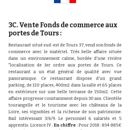
3
C. Vente Fonds de commerce aux
portes de Tours :
Restaurant situé sud-est de Tours 37, vend son fonds de
commerce avec le matériel. Très belle affaire située
dans un environnement calme, bordée d'une rivière
"localisation de 1er ordre aux portes de Tours. Ce
restaurant a un état général de qualité avec vue
panoramique. Ce restaurant dispose d'un grand
parking, de 120 places, 400m2 dans la salle et 65 places
en extérieure sur une belle terrasse de 150m2. Cette
affaire progresse constamment depuis 30 ans. Clientèle
tourangelle et le tourisme avec les châteaux de la
Loire, ses vignobles et la richesse de son patrimoine.
Bail intéressant 3/6/9. Le personnel 6 salariés et 5
apprentis. Licence IV .
En chiffre
: Pour 2018 : 834 885€