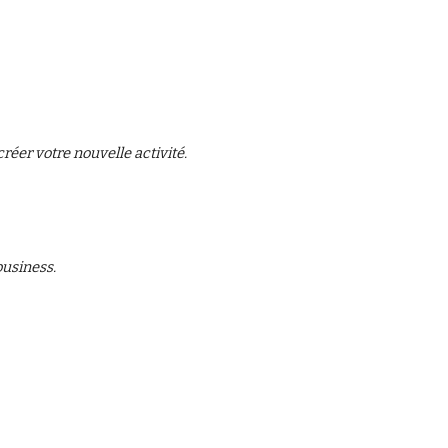
réer votre nouvelle activité.
business.