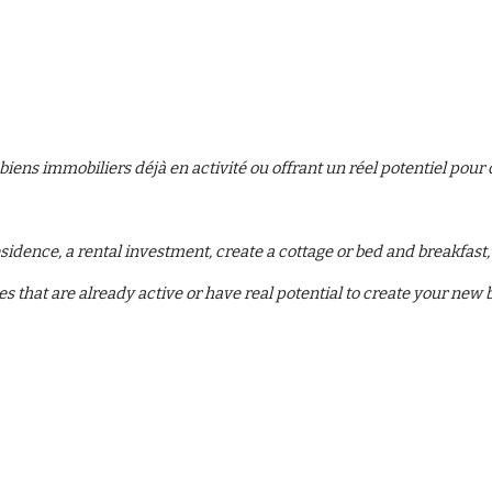
ens immobiliers déjà en activité ou offrant un réel potentiel pour c
sidence, a rental investment, create a cottage or bed and breakfast,
ies that are already active or have real potential to create your new 