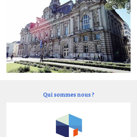
Qui sommes nous ?