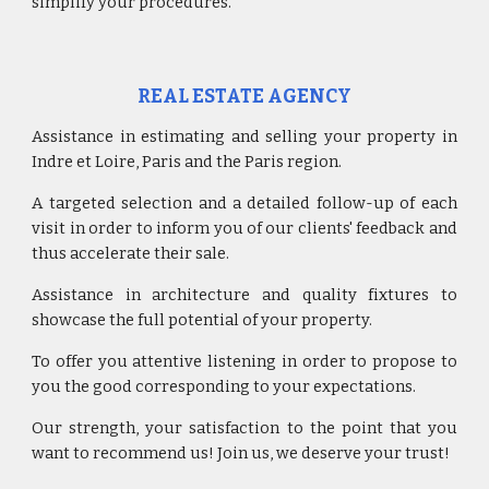
simplify your procedures.
REAL ESTATE AGENCY
Assistance in estimating and selling your property in
Indre et Loire, Paris and the Paris region.
A targeted selection and a detailed follow-up of each
visit in order to inform you of our clients' feedback and
thus accelerate their sale.
Assistance in architecture and quality fixtures to
showcase the full potential of your property.
To offer you attentive listening in order to propose to
you the good corresponding to your expectations.
Our strength, your satisfaction to the point that you
want to recommend us! Join us, we deserve your trust!