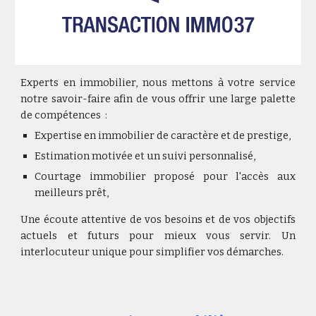
Experts en immobilier, nous mettons à votre service
notre savoir-faire afin de vous offrir une large palette
de compétences :
Expertise en immobilier de caractère et de prestige,
Estimation motivée et un suivi personnalisé,
Courtage immobilier proposé pour l'accès aux
meilleurs prêt,
Une écoute attentive de vos besoins et de vos objectifs
actuels et futurs pour mieux vous servir. Un
interlocuteur unique pour simplifier vos démarches.