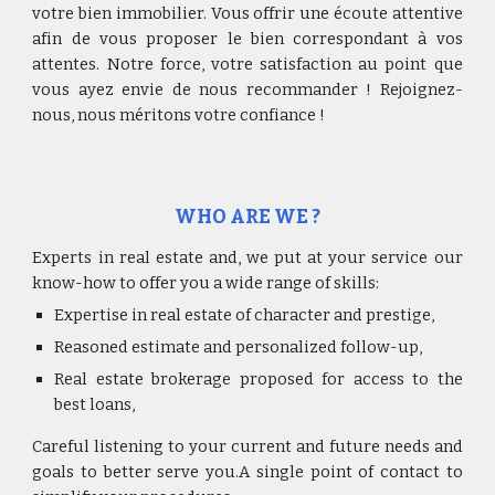
votre bien immobilier. Vous offrir une écoute attentive
afin de vous proposer le bien correspondant à vos
attentes. Notre force, votre satisfaction au point que
vous ayez envie de nous recommander ! Rejoignez-
nous, nous méritons votre confiance !
WHO ARE WE ?
Experts in real estate and, we put at your service our
know-how to offer you a wide range of skills:
Expertise in real estate of character and prestige,
Reasoned estimate and personalized follow-up,
Real estate brokerage proposed for access to the
best loans,
Careful listening to your current and future needs and
goals to better serve you.A single point of contact to