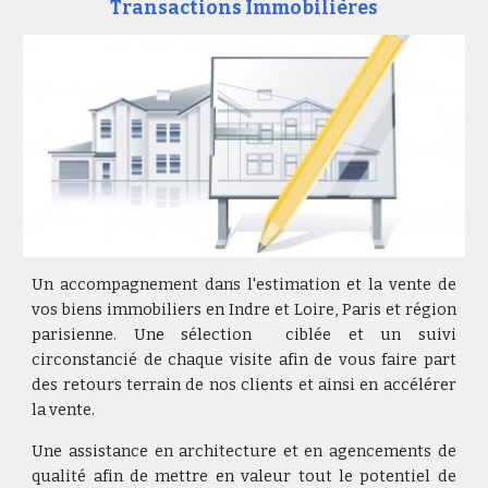
Transactions Immobilières
Un accompagnement dans l'estimation et la vente de
vos biens immobiliers en Indre et Loire, Paris et région
parisienne. Une sélection ciblée et un suivi
circonstancié de chaque visite afin de vous faire part
des retours terrain de nos clients et ainsi en accélérer
la vente.
Une assistance en architecture et en agencements de
qualité afin de mettre en valeur tout le potentiel de